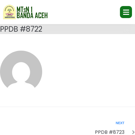
PPDB #8722
NEXT
PPDB #8723