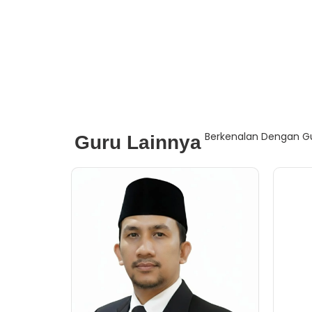
Berkenalan Dengan Gu
Guru Lainnya