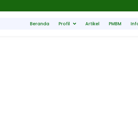
Beranda
Profil
Artikel
PMBM
Inf