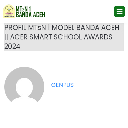
PROFIL MTsN 1 MODEL BANDA ACEH
|| ACER SMART SCHOOL AWARDS
2024
GENPUS