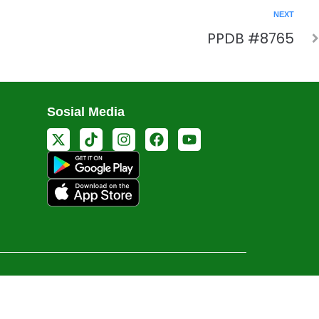
NEXT
PPDB #8765
Sosial Media