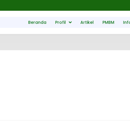
Beranda
Profil
Artikel
PMBM
Inf