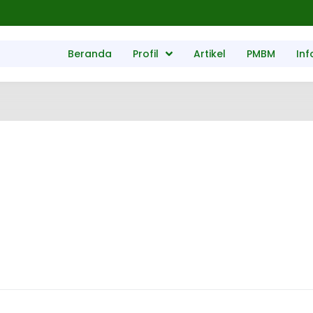
Beranda
Profil
Artikel
PMBM
Inf