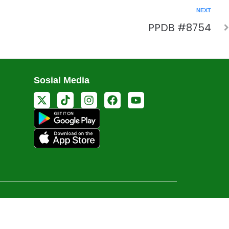
NEXT
PPDB #8754
Sosial Media