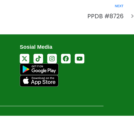
NEXT
PPDB #8726
Sosial Media