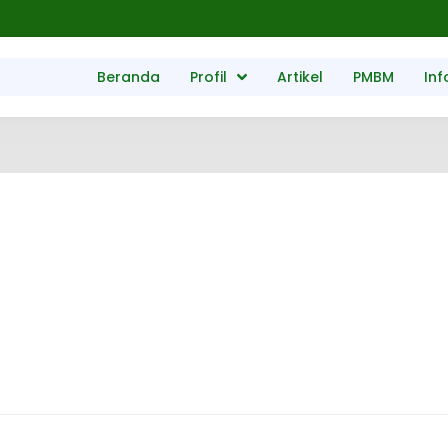
Beranda
Profil
Artikel
PMBM
Inf