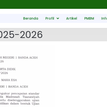
Beranda
Profil
Artikel
PMBM
Inf
2025-2026