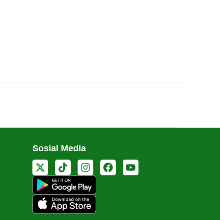
Sosial Media